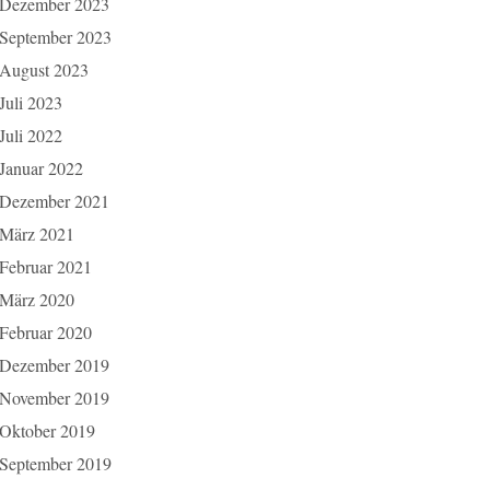
Dezember 2023
September 2023
August 2023
Juli 2023
Juli 2022
Januar 2022
Dezember 2021
März 2021
Februar 2021
März 2020
Februar 2020
Dezember 2019
November 2019
Oktober 2019
September 2019