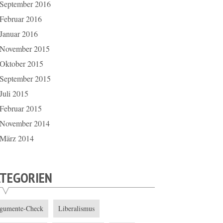
September 2016
Februar 2016
Januar 2016
November 2015
Oktober 2015
September 2015
Juli 2015
Februar 2015
November 2014
März 2014
ATEGORIEN
gumente-Check
Liberalismus