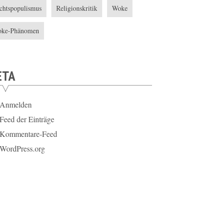
chtspopulismus
Religionskritik
Woke
ke-Phänomen
ETA
Anmelden
Feed der Einträge
Kommentare-Feed
WordPress.org