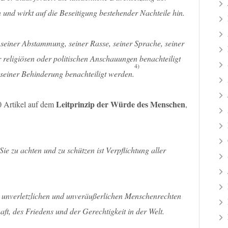
nd wirkt auf die Beseitigung bestehender Nachteile hin.
seiner Abstammung, seiner Rasse, seiner Sprache, seiner
 religiösen oder politischen Anschauungen benachteiligt
4)
seiner Behinderung benachteiligt werden.
Leitprinzip der Würde des Menschen
20 Artikel auf dem
,
ie zu achten und zu schützen ist Verpflichtung aller
 unverletzlichen und unveräußerlichen Menschenrechten
t, des Friedens und der Gerechtigkeit in der Welt.