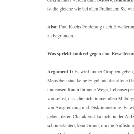
ist die gleiche wie bei allen Freiheiten: Sie 
Also:
Frau Kochs Forderung nach Erweiterung
zu begründen.
Was spricht konkret gegen eine Erweiterun
Argument 1:
Es wird immer Gruppen geben, di
Menschen sind keine Engel und die offene Ge
immensen Raum für neue Wege, Lebensexperim
von selbst, dass die nicht immer allen Mitbür
von Ausgrenzung und Diskriminierung. Es wi
geben, deren Charakteristika nicht in der Auf
schon erläutert, kein Grund, um die Auflistung