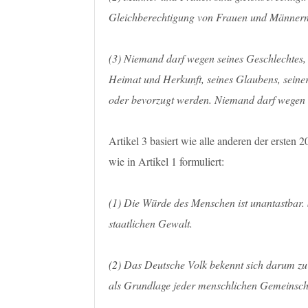
Gleichberechtigung von Frauen und Männern u
(3) Niemand darf wegen seines Geschlechtes, 
Heimat und Herkunft, seines Glaubens, seiner
oder bevorzugt werden. Niemand darf wegen 
Artikel 3 basiert wie alle anderen der ersten 
wie in Artikel 1 formuliert:
(1) Die Würde des Menschen ist unantastbar. S
staatlichen Gewalt.
(2) Das Deutsche Volk bekennt sich darum zu
als Grundlage jeder menschlichen Gemeinschaf