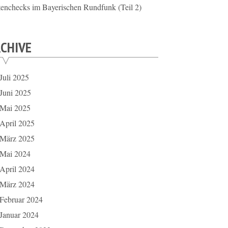
tenchecks im Bayerischen Rundfunk (Teil 2)
CHIVE
Juli 2025
Juni 2025
Mai 2025
April 2025
März 2025
Mai 2024
April 2024
März 2024
Februar 2024
Januar 2024