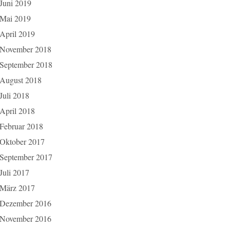
Juni 2019
Mai 2019
April 2019
November 2018
September 2018
August 2018
Juli 2018
April 2018
Februar 2018
Oktober 2017
September 2017
Juli 2017
März 2017
Dezember 2016
November 2016