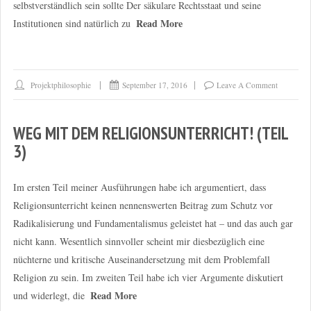
selbstverständlich sein sollte Der säkulare Rechtsstaat und seine
Read More
Institutionen sind natürlich zu
Projektphilosophie
September 17, 2016
Leave A Comment
WEG MIT DEM RELIGIONSUNTERRICHT! (TEIL
3)
Im ersten Teil meiner Ausführungen habe ich argumentiert, dass
Religionsunterricht keinen nennenswerten Beitrag zum Schutz vor
Radikalisierung und Fundamentalismus geleistet hat – und das auch gar
nicht kann. Wesentlich sinnvoller scheint mir diesbezüglich eine
nüchterne und kritische Auseinandersetzung mit dem Problemfall
Religion zu sein. Im zweiten Teil habe ich vier Argumente diskutiert
Read More
und widerlegt, die