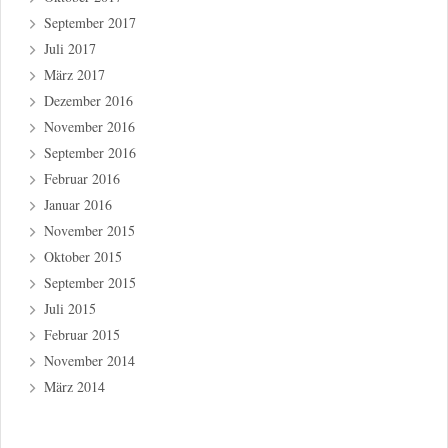
September 2017
Juli 2017
März 2017
Dezember 2016
November 2016
September 2016
Februar 2016
Januar 2016
November 2015
Oktober 2015
September 2015
Juli 2015
Februar 2015
November 2014
März 2014