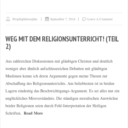
Projektphilosophie
September 7, 2016
Leave A Comment
WEG MIT DEM RELIGIONSUNTERRICHT! (TEIL
2)
Aus zahlreichen Diskussionen mit gläubigen Christen und deutlich
weniger aber ähnlich aufschlussreichen Debatten mit gläubigen
Muslimen kenne ich deren Argumente gegen meine Thesen zur
Abschaffung des Religionsunterrichts. Am beliebtesten ist in beiden
Lagern eindeutig das Beschwichtigungs-Argument. Es sei alles nur ein
unglückliches Missverständnis. Die ständigen moralischen Auswüchse
beider Religionen seien durch Fehl-Interpretation der Heiligen
Read More
Schriften,