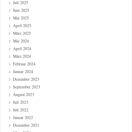
Juli 2025
Juni 2025
Mai 2025
April 2025
März 2025
Mai 2024
April 2024
März 2024
Februar 2024
Januar 2024
Dezember 2023
September 2023
August 2023
Juli 2023
Juli 2022
Januar 2022
Dezember 2021