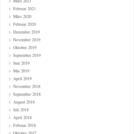
März 2021
Februar 2021
März 2020
Februar 2020
Dezember 2019
November 2019
Oktober 2019
September 2019
Juni 2019
Mai 2019
April 2019
November 2018
September 2018
August 2018
Juli 2018
April 2018
Februar 2018
Oktober 2017