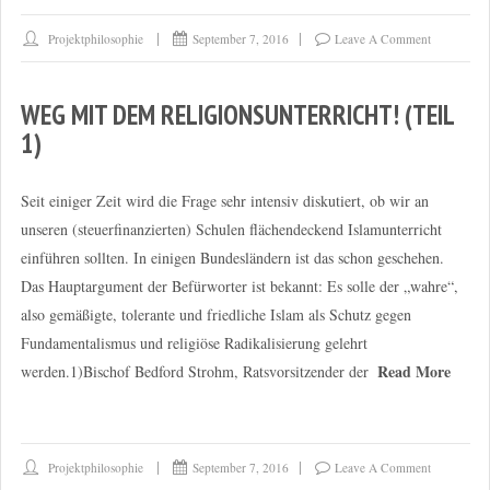
Projektphilosophie
September 7, 2016
Leave A Comment
WEG MIT DEM RELIGIONSUNTERRICHT! (TEIL
1)
Seit einiger Zeit wird die Frage sehr intensiv diskutiert, ob wir an
unseren (steuerfinanzierten) Schulen flächendeckend Islamunterricht
einführen sollten. In einigen Bundesländern ist das schon geschehen.
Das Hauptargument der Befürworter ist bekannt: Es solle der „wahre“,
also gemäßigte, tolerante und friedliche Islam als Schutz gegen
Fundamentalismus und religiöse Radikalisierung gelehrt
Read More
werden.1)Bischof Bedford Strohm, Ratsvorsitzender der
Projektphilosophie
September 7, 2016
Leave A Comment