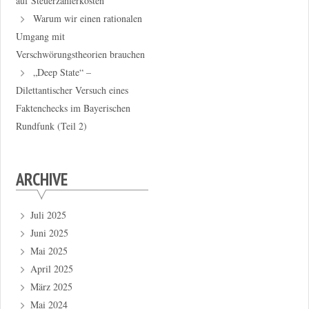
auf Steuerzahlerkosten
Warum wir einen rationalen
Umgang mit
Verschwörungstheorien brauchen
„Deep State“ –
Dilettantischer Versuch eines
Faktenchecks im Bayerischen
Rundfunk (Teil 2)
ARCHIVE
Juli 2025
Juni 2025
Mai 2025
April 2025
März 2025
Mai 2024