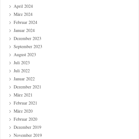
April 2024
März 2024
Februar 2024
Januar 2024
Dezember 2023
September 2023
August 2023
Juli 2023
Juli 2022
Januar 2022
Dezember 2021
März 2021
Februar 2021
März 2020
Februar 2020
Dezember 2019
November 2019