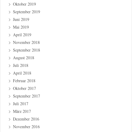
Oktober 2019
September 2019
Juni 2019
Mai 2019
April 2019
November 2018
September 2018
August 2018
Juli 2018
April 2018
Februar 2018
Oktober 2017
September 2017
Juli 2017
März 2017
Dezember 2016
November 2016