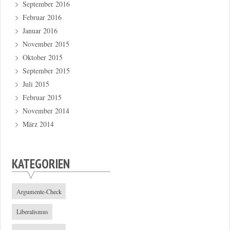
September 2016
Februar 2016
Januar 2016
November 2015
Oktober 2015
September 2015
Juli 2015
Februar 2015
November 2014
März 2014
KATEGORIEN
Argumente-Check
Liberalismus