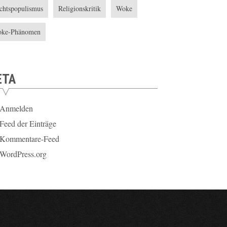
chtspopulismus
Religionskritik
Woke
ke-Phänomen
ETA
Anmelden
Feed der Einträge
Kommentare-Feed
WordPress.org