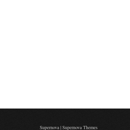
Supernova
|
Supernova Themes