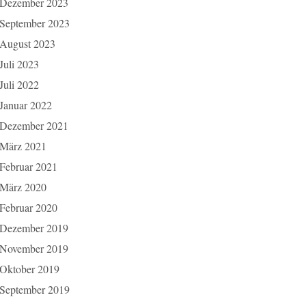
Dezember 2023
September 2023
August 2023
Juli 2023
Juli 2022
Januar 2022
Dezember 2021
März 2021
Februar 2021
März 2020
Februar 2020
Dezember 2019
November 2019
Oktober 2019
September 2019