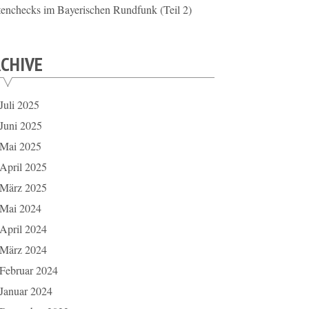
tenchecks im Bayerischen Rundfunk (Teil 2)
CHIVE
Juli 2025
Juni 2025
Mai 2025
April 2025
März 2025
Mai 2024
April 2024
März 2024
Februar 2024
Januar 2024