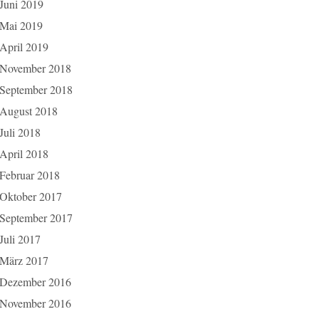
Juni 2019
Mai 2019
April 2019
November 2018
September 2018
August 2018
Juli 2018
April 2018
Februar 2018
Oktober 2017
September 2017
Juli 2017
März 2017
Dezember 2016
November 2016