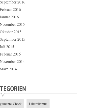
September 2016
Februar 2016
Januar 2016
November 2015
Oktober 2015
September 2015
Juli 2015
Februar 2015
November 2014
März 2014
ATEGORIEN
gumente-Check
Liberalismus