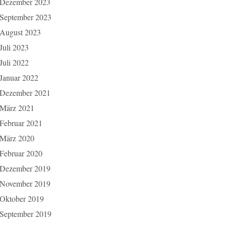
Dezember 2023
September 2023
August 2023
Juli 2023
Juli 2022
Januar 2022
Dezember 2021
März 2021
Februar 2021
März 2020
Februar 2020
Dezember 2019
November 2019
Oktober 2019
September 2019