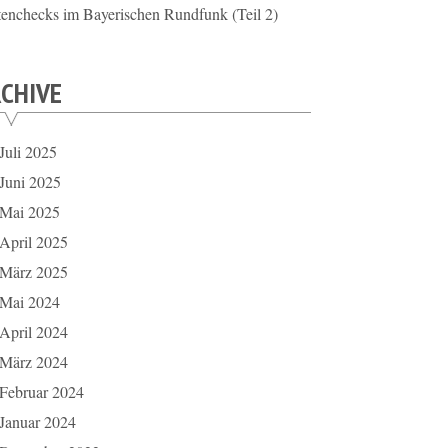
tenchecks im Bayerischen Rundfunk (Teil 2)
CHIVE
Juli 2025
Juni 2025
Mai 2025
April 2025
März 2025
Mai 2024
April 2024
März 2024
Februar 2024
Januar 2024