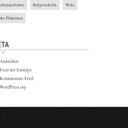
chtspopulismus
Religionskritik
Woke
ke-Phänomen
ETA
Anmelden
Feed der Einträge
Kommentare-Feed
WordPress.org