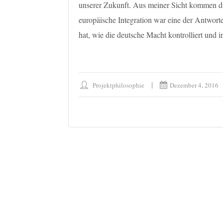
unserer Zukunft. Aus meiner Sicht kommen di
europäische Integration war eine der Antwort
hat, wie die deutsche Macht kontrolliert und 
Projektphilosophie
Dezember 4, 2016