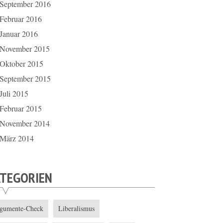
September 2016
Februar 2016
Januar 2016
November 2015
Oktober 2015
September 2015
Juli 2015
Februar 2015
November 2014
März 2014
ATEGORIEN
gumente-Check
Liberalismus