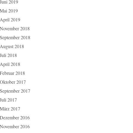
Juni 2019
Mai 2019
April 2019
November 2018
September 2018
August 2018
Juli 2018
April 2018
Februar 2018
Oktober 2017
September 2017
Juli 2017
März 2017
Dezember 2016
November 2016