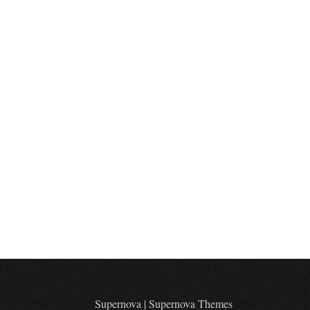
Supernova
|
Supernova Themes