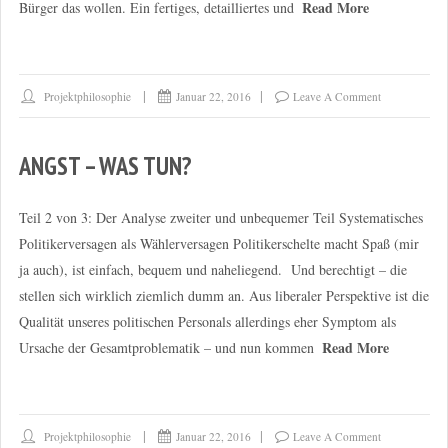
Read More
Bürger das wollen. Ein fertiges, detailliertes und
Projektphilosophie
Januar 22, 2016
Leave A Comment
ANGST – WAS TUN?
Teil 2 von 3: Der Analyse zweiter und unbequemer Teil Systematisches
Politikerversagen als Wählerversagen Politikerschelte macht Spaß (mir
ja auch), ist einfach, bequem und naheliegend. Und berechtigt – die
stellen sich wirklich ziemlich dumm an. Aus liberaler Perspektive ist die
Qualität unseres politischen Personals allerdings eher Symptom als
Read More
Ursache der Gesamtproblematik – und nun kommen
Projektphilosophie
Januar 22, 2016
Leave A Comment