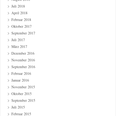
Juli 2018
April 2018
Februar 2018
Oktober 2017
September 2017
Juli 2017
März 2017
Dezember 2016
November 2016
September 2016
Februar 2016
Januar 2016
November 2015
Oktober 2015
September 2015
Juli 2015
Februar 2015