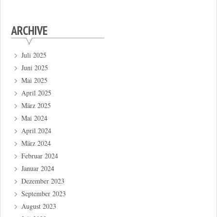
ARCHIVE
Juli 2025
Juni 2025
Mai 2025
April 2025
März 2025
Mai 2024
April 2024
März 2024
Februar 2024
Januar 2024
Dezember 2023
September 2023
August 2023