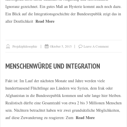
Ignoranz gezeichnet. Ein gutes Maß an Hysterie kommt auch noch dazu.
Ein Blick auf die Integrationsgeschichte der Bundesrepublik zeigt das in
Read More
aller Deutlichkeit
Projektphilosophie
Oktober 5, 2015
Leave A Comment
MENSCHENWÜRDE UND INTEGRATION
Fakt ist: Im Lauf der nächsten Monate und Jahre werden viele
hunderttausend Flüchtlinge aus Ländern wie Syrien, dem Irak oder
Afghanistan in die Bundesrepublik kommen und sehr lange hier bleiben.
Realistisch dürfte eine Gesamtzahl von etwa 2 bis 3 Millionen Menschen
sein. Nüchtern betrachtet haben wir zwei grundsätzliche Möglichkeiten,
Read More
auf diese Zuwanderung zu reagieren: Zum