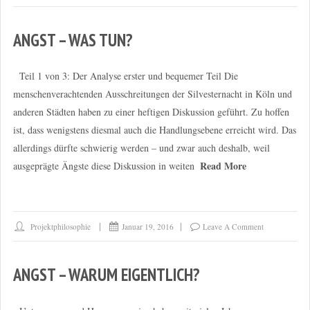
ANGST – WAS TUN?
Teil 1 von 3: Der Analyse erster und bequemer Teil Die
menschenverachtenden Ausschreitungen der Silvesternacht in Köln und
anderen Städten haben zu einer heftigen Diskussion geführt. Zu hoffen
ist, dass wenigstens diesmal auch die Handlungsebene erreicht wird. Das
allerdings dürfte schwierig werden – und zwar auch deshalb, weil
Read More
ausgeprägte Ängste diese Diskussion in weiten
Projektphilosophie
Januar 19, 2016
Leave A Comment
ANGST – WARUM EIGENTLICH?