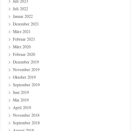
Juli 2023
Juli 2022
Januar 2022
Dezember 2021
März 2021
Februar 2021
März 2020
Februar 2020
Dezember 2019
November 2019
Oktober 2019
September 2019
Juni 2019
Mai 2019
April 2019
November 2018
September 2018
August 2018