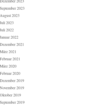
Dezember 2023
September 2023
August 2023
Juli 2023
Juli 2022
Januar 2022
Dezember 2021
März 2021
Februar 2021
März 2020
Februar 2020
Dezember 2019
November 2019
Oktober 2019
September 2019