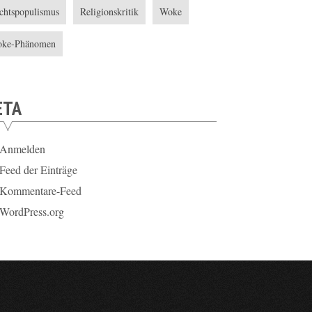
chtspopulismus
Religionskritik
Woke
ke-Phänomen
ETA
Anmelden
Feed der Einträge
Kommentare-Feed
WordPress.org