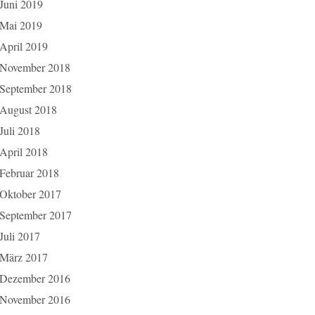
Juni 2019
Mai 2019
April 2019
November 2018
September 2018
August 2018
Juli 2018
April 2018
Februar 2018
Oktober 2017
September 2017
Juli 2017
März 2017
Dezember 2016
November 2016