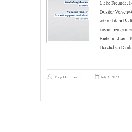
Liebe Freunde, li
Dossier Verschw
wir mit dem Redi
zusammengearbeit
Bieter und sein T
Herzlichen Dank 
Projektphilosophie
Juli 3, 2023