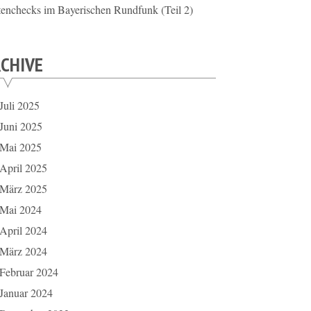
tenchecks im Bayerischen Rundfunk (Teil 2)
CHIVE
Juli 2025
Juni 2025
Mai 2025
April 2025
März 2025
Mai 2024
April 2024
März 2024
Februar 2024
Januar 2024