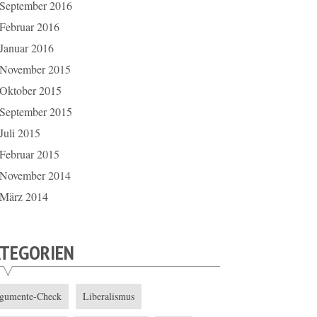
September 2016
Februar 2016
Januar 2016
November 2015
Oktober 2015
September 2015
Juli 2015
Februar 2015
November 2014
März 2014
ATEGORIEN
gumente-Check
Liberalismus