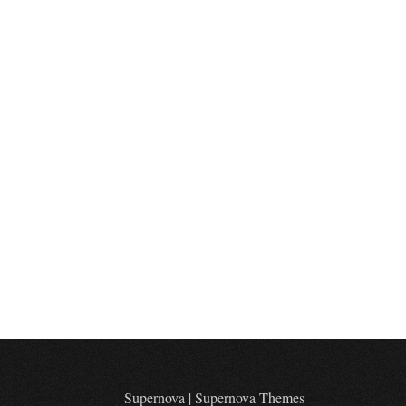
Supernova
|
Supernova Themes