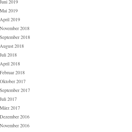
Juni 2019
Mai 2019
April 2019
November 2018
September 2018
August 2018
Juli 2018
April 2018
Februar 2018
Oktober 2017
September 2017
Juli 2017
März 2017
Dezember 2016
November 2016