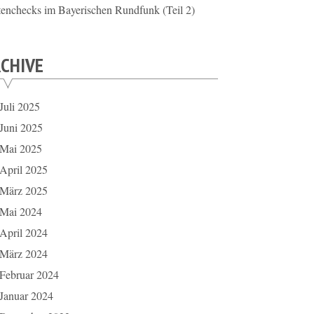
tenchecks im Bayerischen Rundfunk (Teil 2)
CHIVE
Juli 2025
Juni 2025
Mai 2025
April 2025
März 2025
Mai 2024
April 2024
März 2024
Februar 2024
Januar 2024