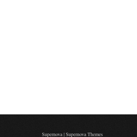
Supernova
|
Supernova Themes