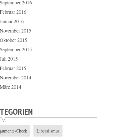
September 2016
Februar 2016
Januar 2016
November 2015
Oktober 2015
September 2015
Juli 2015
Februar 2015
November 2014
März 2014
ATEGORIEN
gumente-Check
Liberalismus