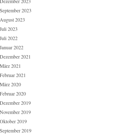
Dezember 2023
September 2023
August 2023
Juli 2023
Juli 2022
Januar 2022
Dezember 2021
März 2021
Februar 2021
März 2020
Februar 2020
Dezember 2019
November 2019
Oktober 2019
September 2019