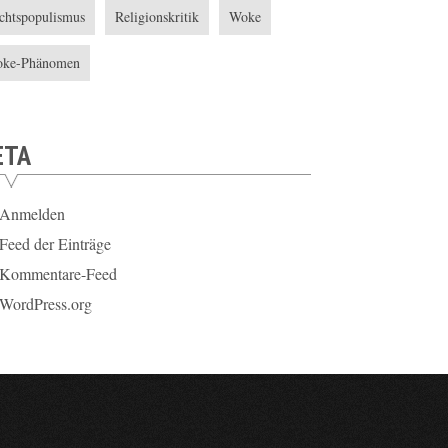
chtspopulismus
Religionskritik
Woke
ke-Phänomen
ETA
Anmelden
Feed der Einträge
Kommentare-Feed
WordPress.org