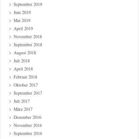
September 2019
Juni 2019
Mai 2019
April 2019
November 2018
September 2018
August 2018
Juli 2018
April 2018
Februar 2018
Oktober 2017
September 2017
Juli 2017
März 2017
Dezember 2016
November 2016
September 2016