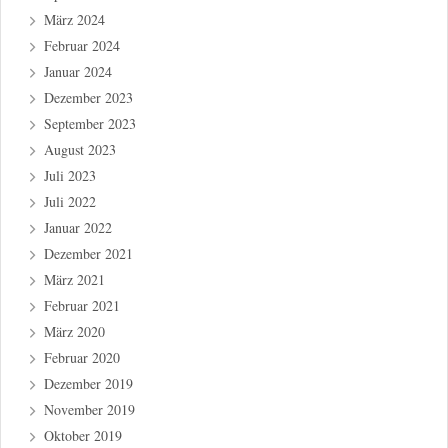
März 2024
Februar 2024
Januar 2024
Dezember 2023
September 2023
August 2023
Juli 2023
Juli 2022
Januar 2022
Dezember 2021
März 2021
Februar 2021
März 2020
Februar 2020
Dezember 2019
November 2019
Oktober 2019