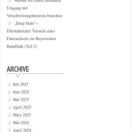
Warum wir einen rationalen
Umgang mit
Verschwörungstheorien brauchen
„Deep State“ –
Dilettantischer Versuch eines
Faktenchecks im Bayerischen
Rundfunk (Teil 2)
ARCHIVE
Juli 2025
Juni 2025
Mai 2025
April 2025
März 2025
Mai 2024
April 2024