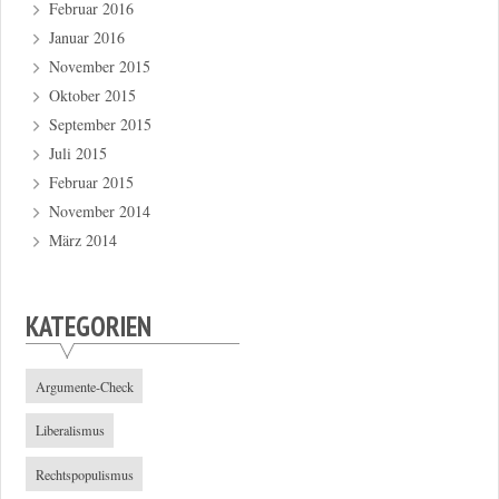
Februar 2016
Januar 2016
November 2015
Oktober 2015
September 2015
Juli 2015
Februar 2015
November 2014
März 2014
KATEGORIEN
Argumente-Check
Liberalismus
Rechtspopulismus