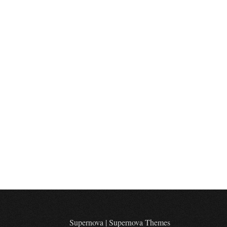
Supernova
|
Supernova Themes