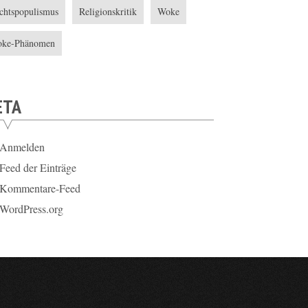
chtspopulismus
Religionskritik
Woke
ke-Phänomen
ETA
Anmelden
Feed der Einträge
Kommentare-Feed
WordPress.org