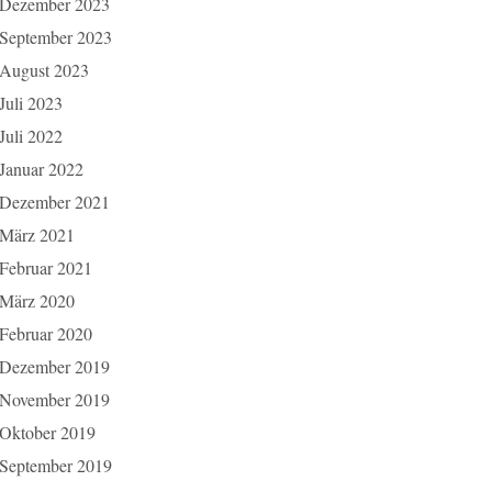
Dezember 2023
September 2023
August 2023
Juli 2023
Juli 2022
Januar 2022
Dezember 2021
März 2021
Februar 2021
März 2020
Februar 2020
Dezember 2019
November 2019
Oktober 2019
September 2019