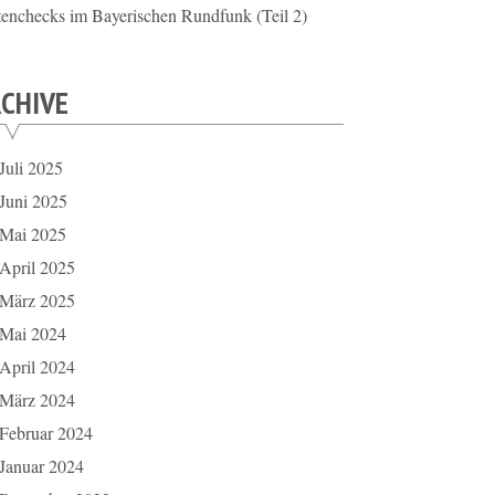
tenchecks im Bayerischen Rundfunk (Teil 2)
CHIVE
Juli 2025
Juni 2025
Mai 2025
April 2025
März 2025
Mai 2024
April 2024
März 2024
Februar 2024
Januar 2024