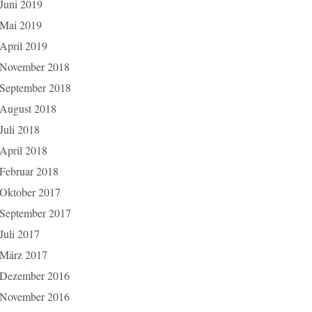
Juni 2019
Mai 2019
April 2019
November 2018
September 2018
August 2018
Juli 2018
April 2018
Februar 2018
Oktober 2017
September 2017
Juli 2017
März 2017
Dezember 2016
November 2016