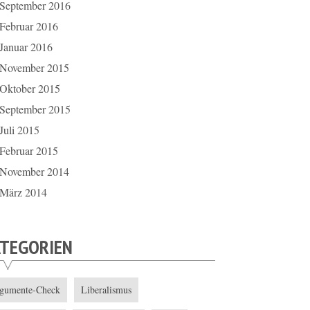
September 2016
Februar 2016
Januar 2016
November 2015
Oktober 2015
September 2015
Juli 2015
Februar 2015
November 2014
März 2014
ATEGORIEN
gumente-Check
Liberalismus