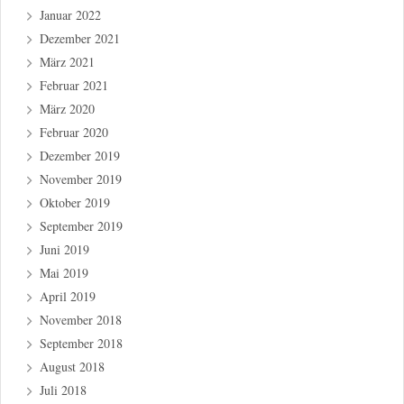
Januar 2022
Dezember 2021
März 2021
Februar 2021
März 2020
Februar 2020
Dezember 2019
November 2019
Oktober 2019
September 2019
Juni 2019
Mai 2019
April 2019
November 2018
September 2018
August 2018
Juli 2018