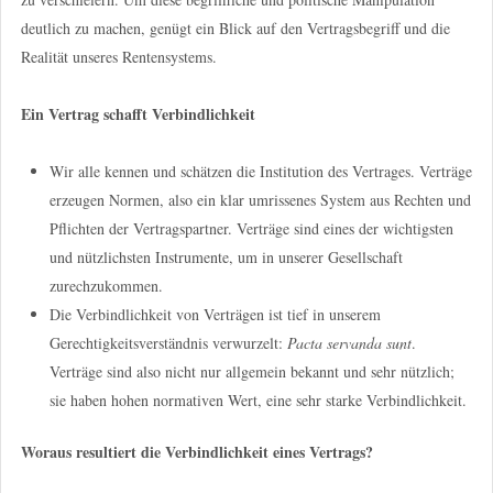
deutlich zu machen, genügt ein Blick auf den Vertragsbegriff und die
Realität unseres Rentensystems.
Ein Vertrag schafft Verbindlichkeit
Wir alle kennen und schätzen die Institution des Vertrages. Verträge
erzeugen Normen, also ein klar umrissenes System aus Rechten und
Pflichten der Vertragspartner. Verträge sind eines der wichtigsten
und nützlichsten Instrumente, um in unserer Gesellschaft
zurechzukommen.
Die Verbindlichkeit von Verträgen ist tief in unserem
Gerechtigkeitsverständnis verwurzelt:
Pacta servanda sunt
.
Verträge sind also nicht nur allgemein bekannt und sehr nützlich;
sie haben hohen normativen Wert, eine sehr starke Verbindlichkeit.
Woraus resultiert die Verbindlichkeit eines Vertrags?