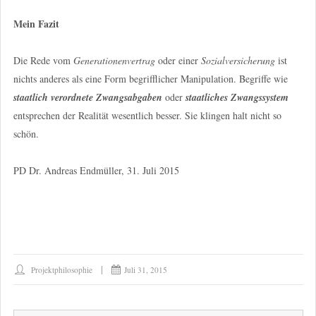
Mein Fazit
Die Rede vom
Generationenvertrag
oder einer
Sozialversicherung
ist
nichts anderes als eine Form begrifflicher Manipulation. Begriffe wie
staatlich verordnete Zwangsabgaben
oder
staatliches Zwangssystem
entsprechen der Realität wesentlich besser. Sie klingen halt nicht so
schön.
PD Dr. Andreas Endmüller, 31. Juli 2015
Projektphilosophie
Juli 31, 2015