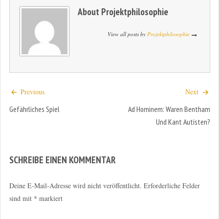
About
Projektphilosophie
View all posts by
Projektphilosophie
Previous
Next
Gefährliches Spiel
Ad Hominem: Waren Bentham
Und Kant Autisten?
SCHREIBE EINEN KOMMENTAR
Deine E-Mail-Adresse wird nicht veröffentlicht.
Erforderliche Felder
sind mit
*
markiert