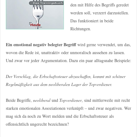
den mit Hilfe des Begriffs geredet
werden soll, verzerrt darzustellen.
Das funktioniert in beide
Richtungen.
Ein emotional negativ belegter Begriff
wird gerne verwendet, um das,
wovon die Rede ist, unattraktiv oder unmoralisch aussehen zu lassen.
Und zwar vor jeder Argumentation. Dazu ein paar alltagsnahe Beispiele:
Der Vorschlag, die Erbschaftssteuer abzuschaffen, kommt mit schöner
Regelmäßigkeit aus dem neoliberalen Lager der Topverdiener.
Beide Begriffe,
neoliberal
und
Topverdiener
, sind mittlerweile mit recht
starken emotionalen Assoziationen verknüpft – und zwar negativen. Wer
mag sich da noch zu Wort melden und die Erbschaftssteuer als
offensichtlich ungerecht bezeichnen?