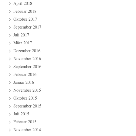
April 2018
Februar 2018
Oktober 2017
September 2017
Juli 2017
März 2017
Dezember 2016
November 2016
September 2016
Februar 2016
Januar 2016
November 2015
Oktober 2015
September 2015
Juli 2015
Februar 2015
November 2014