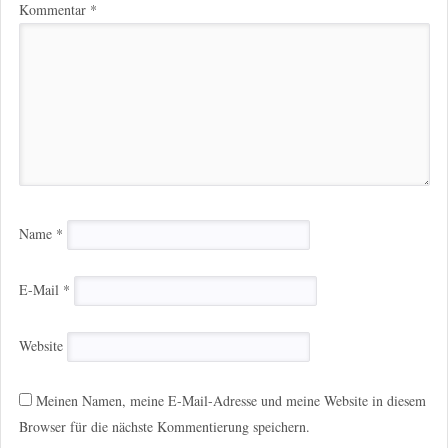
Kommentar
*
Name
*
E-Mail
*
Website
Meinen Namen, meine E-Mail-Adresse und meine Website in diesem
Browser für die nächste Kommentierung speichern.