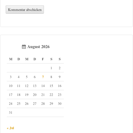
August 2026
M
D
M
D
F
S
S
1
2
7
3
4
5
6
8
9
10
11
12
13
14
15
16
17
18
19
20
21
22
23
24
25
26
27
28
29
30
31
« Jul