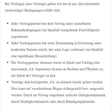
Bei Vorliegen eines Vertrages gehen wir davon aus, dass bestimmte
(notwendige) Bedingungen erfüllt sind:
Jeder Vertragspartner hat dem Vertrag unter zumutbaren
Rahmenbedingungen (im Idealfall weitgehende Freiwilligkeit)
zugestimmt.
Jeder Vertragspartner hat seine Zustimmung in Erwartung eines
konkreten Nutzens erteilt, der seine Lage verbessert (im Idealfall
eine signifikante Besserstellung).
Die Vertragspartner stimmen einem in Inhalt und Umfang klar
umrissenen, d.h. begrenzten System an Rechten und Pflichten zu;
der Inhalt des Vertrages ist klar.
Verträge sind korrigierbar, d.h. sie können wieder gelöst werden.
Dies kann auf verschiedenen Wegen sichergestellt bzw. umgesetzt
werden: Durch im Vertrag eingebaute zeitliche Gültigkeitsklauseln,
durch Nichtigkeitsklauseln oder durch Kündigungsklauseln.