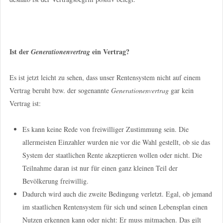
Ist der
ein Vertrag?
Generationenvertrag
Es ist jetzt leicht zu sehen, dass unser Rentensystem nicht auf einem
Vertrag beruht bzw. der sogenannte
Generationenvertrag
gar kein
Vertrag ist:
Es kann keine Rede von freiwilliger Zustimmung sein. Die
allermeisten Einzahler wurden nie vor die Wahl gestellt, ob sie das
System der staatlichen Rente akzeptieren wollen oder nicht. Die
Teilnahme daran ist nur für einen ganz kleinen Teil der
Bevölkerung freiwillig.
Dadurch wird auch die zweite Bedingung verletzt. Egal, ob jemand
im staatlichen Rentensystem für sich und seinen Lebensplan einen
Nutzen erkennen kann oder nicht: Er muss mitmachen. Das gilt