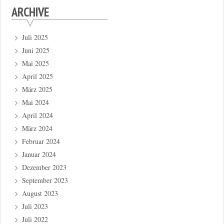
ARCHIVE
Juli 2025
Juni 2025
Mai 2025
April 2025
März 2025
Mai 2024
April 2024
März 2024
Februar 2024
Januar 2024
Dezember 2023
September 2023
August 2023
Juli 2023
Juli 2022