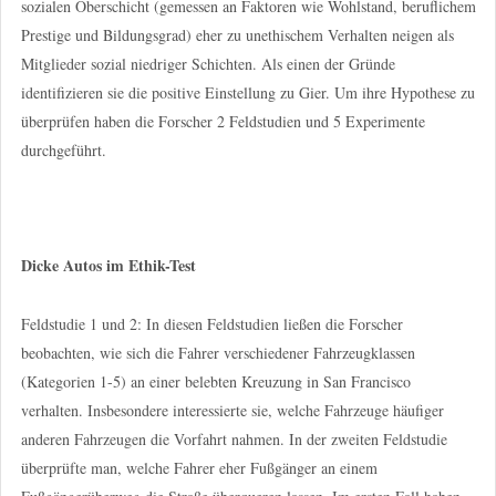
sozialen Oberschicht (gemessen an Faktoren wie Wohlstand, beruflichem
Prestige und Bildungsgrad) eher zu unethischem Verhalten neigen als
Mitglieder sozial niedriger Schichten. Als einen der Gründe
identifizieren sie die positive Einstellung zu Gier. Um ihre Hypothese zu
überprüfen haben die Forscher 2 Feldstudien und 5 Experimente
durchgeführt.
Dicke Autos im Ethik-Test
Feldstudie 1 und 2: In diesen Feldstudien ließen die Forscher
beobachten, wie sich die Fahrer verschiedener Fahrzeugklassen
(Kategorien 1-5) an einer belebten Kreuzung in San Francisco
verhalten. Insbesondere interessierte sie, welche Fahrzeuge häufiger
anderen Fahrzeugen die Vorfahrt nahmen. In der zweiten Feldstudie
überprüfte man, welche Fahrer eher Fußgänger an einem