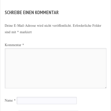
SCHREIBE EINEN KOMMENTAR
Deine E-Mail-Adresse wird nicht veröffentlicht.
Erforderliche Felder
sind mit
*
markiert
Kommentar
*
Name
*