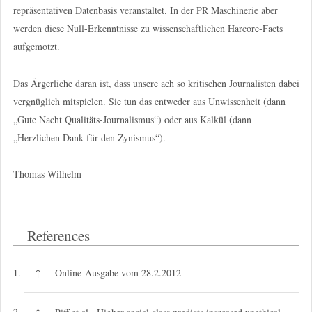
repräsentativen Datenbasis veranstaltet. In der PR Maschinerie aber
werden diese Null-Erkenntnisse zu wissenschaftlichen Harcore-Facts
aufgemotzt.
Das Ärgerliche daran ist, dass unsere ach so kritischen Journalisten dabei
vergnüglich mitspielen. Sie tun das entweder aus Unwissenheit (dann
„Gute Nacht Qualitäts-Journalismus“) oder aus Kalkül (dann
„Herzlichen Dank für den Zynismus“).
Thomas Wilhelm
References
1.
↑
Online-Ausgabe vom 28.2.2012
2.