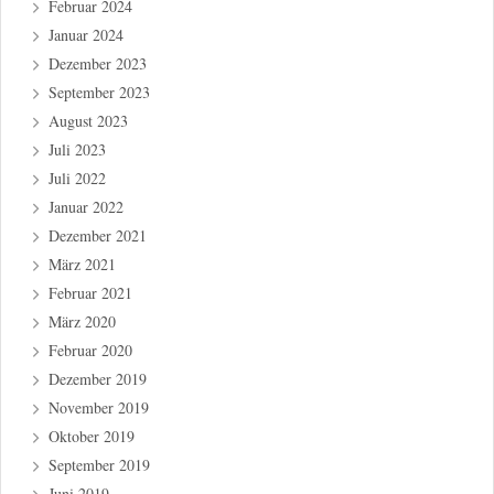
Februar 2024
Januar 2024
Dezember 2023
September 2023
August 2023
Juli 2023
Juli 2022
Januar 2022
Dezember 2021
März 2021
Februar 2021
März 2020
Februar 2020
Dezember 2019
November 2019
Oktober 2019
September 2019
Juni 2019