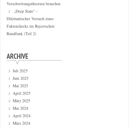
Verschwörungstheorien brauchen
„Deep State“ –
Dilettantischer Versuch eines
Faktenchecks im Bayerischen
Rundfunk (Teil 2)
ARCHIVE
Juli 2025
Juni 2025
Mai 2025
April 2025
März 2025
Mai 2024
April 2024
März 2024