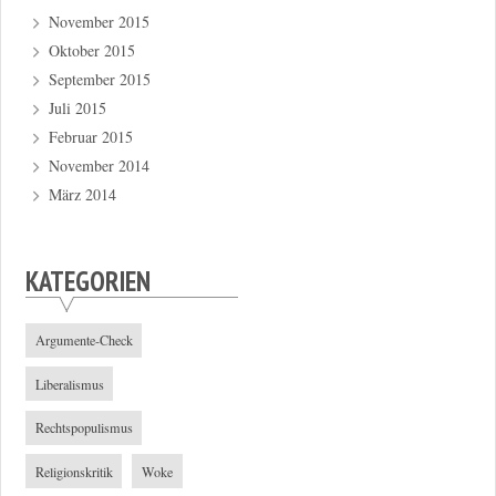
November 2015
Oktober 2015
September 2015
Juli 2015
Februar 2015
November 2014
März 2014
KATEGORIEN
Argumente-Check
Liberalismus
Rechtspopulismus
Religionskritik
Woke