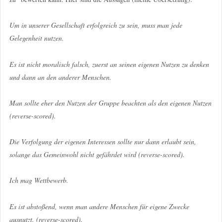
Um in unserer Gesellschaft erfolgreich zu sein, muss man jede
Gelegenheit nutzen.
Es ist nicht moralisch falsch, zuerst an seinen eigenen Nutzen zu denken
und dann an den anderer Menschen.
Man sollte eher den Nutzen der Gruppe beachten als den eigenen Nutzen
(reverse-scored).
Die Verfolgung der eigenen Interessen sollte nur dann erlaubt sein,
solange das Gemeinwohl nicht gefährdet wird (reverse-scored).
Ich mag Wettbewerb.
Es ist abstoßend, wenn man andere Menschen für eigene Zwecke
ausnutzt. (reverse-scored).