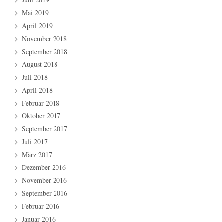
Mai 2019
April 2019
November 2018
September 2018
August 2018
Juli 2018
April 2018
Februar 2018
Oktober 2017
September 2017
Juli 2017
März 2017
Dezember 2016
November 2016
September 2016
Februar 2016
Januar 2016