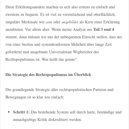
Diese Erklärungsansätze machen es sich also erstens zu einfach und
zweitens zu bequem. Es ist viel zu vereinfachend und oberflächlich,
singuläre Merkmale wie
arm
oder
ungebildet
als Kern einer Erklärung
Teil 3 und 4
anzubieten. Vor allem aber: Wenn meine Analyse aus
stimmt, dann müssen wir uns der unbequemen Einsicht stellen, dass der
von einer breiten und systemkonformen Mehrheit über lange Zeit
geforderte und ausgebaute Universalstaat Wegbereiter des
Rechtspopulismus ist. Was heißt das genau?
Die Strategie des Rechtspopulismus im Überblick
Die grundlegende Strategie aller rechtspopulistischen Parteien und
Bewegungen ist so klar wie einfach:
Schritt 1:
Das bestehende System soll durch harte, beständige und
unnachgiebige Kritik diskreditiert werden.