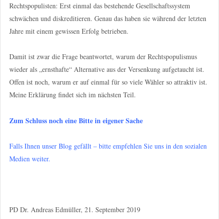
Rechtspopulisten: Erst einmal das bestehende Gesellschaftssystem
schwächen und diskreditieren. Genau das haben sie während der letzten
Jahre mit einem gewissen Erfolg betrieben.
Damit ist zwar die Frage beantwortet, warum der Rechtspopulismus
wieder als „ernsthafte“ Alternative aus der Versenkung aufgetaucht ist.
Offen ist noch, warum er auf einmal für so viele Wähler so attraktiv ist.
Meine Erklärung findet sich im nächsten Teil.
Zum Schluss noch eine Bitte in eigener Sache
Falls Ihnen unser Blog gefällt – bitte empfehlen Sie uns in den sozialen
Medien weiter.
PD Dr. Andreas Edmüller, 21. September 2019