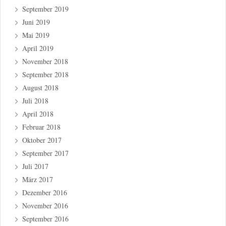
September 2019
Juni 2019
Mai 2019
April 2019
November 2018
September 2018
August 2018
Juli 2018
April 2018
Februar 2018
Oktober 2017
September 2017
Juli 2017
März 2017
Dezember 2016
November 2016
September 2016