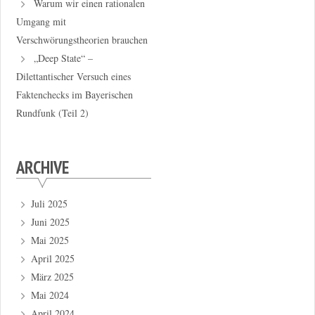
Warum wir einen rationalen
Umgang mit
Verschwörungstheorien brauchen
„Deep State“ –
Dilettantischer Versuch eines
Faktenchecks im Bayerischen
Rundfunk (Teil 2)
ARCHIVE
Juli 2025
Juni 2025
Mai 2025
April 2025
März 2025
Mai 2024
April 2024