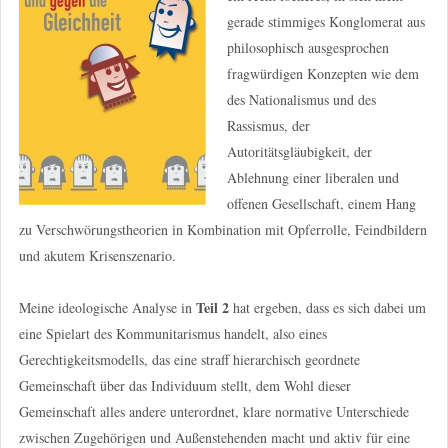
gerade stimmiges Konglomerat aus
philosophisch ausgesprochen
fragwürdigen Konzepten wie dem
des Nationalismus und des
Rassismus, der
Autoritätsgläubigkeit, der
Ablehnung einer liberalen und
offenen Gesellschaft, einem Hang
zu Verschwörungstheorien in Kombination mit Opferrolle, Feindbildern
und akutem Krisenszenario.
Teil 2
Meine ideologische Analyse in
hat ergeben, dass es sich dabei um
eine Spielart des Kommunitarismus handelt, also eines
Gerechtigkeitsmodells, das eine straff hierarchisch geordnete
Gemeinschaft über das Individuum stellt, dem Wohl dieser
Gemeinschaft alles andere unterordnet, klare normative Unterschiede
zwischen Zugehörigen und Außenstehenden macht und aktiv für eine