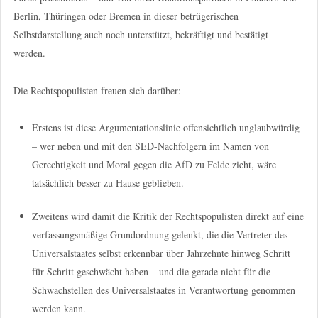
Berlin, Thüringen oder Bremen in dieser betrügerischen
Selbstdarstellung auch noch unterstützt, bekräftigt und bestätigt
werden.
Die Rechtspopulisten freuen sich darüber:
Erstens ist diese Argumentationslinie offensichtlich unglaubwürdig
– wer neben und mit den SED-Nachfolgern im Namen von
Gerechtigkeit und Moral gegen die AfD zu Felde zieht, wäre
tatsächlich besser zu Hause geblieben.
Zweitens wird damit die Kritik der Rechtspopulisten direkt auf eine
verfassungsmäßige Grundordnung gelenkt, die die Vertreter des
Universalstaates selbst erkennbar über Jahrzehnte hinweg Schritt
für Schritt geschwächt haben – und die gerade nicht für die
Schwachstellen des Universalstaates in Verantwortung genommen
werden kann.