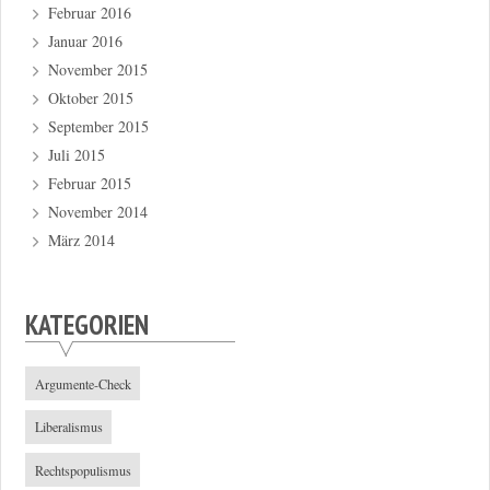
Februar 2016
Januar 2016
November 2015
Oktober 2015
September 2015
Juli 2015
Februar 2015
November 2014
März 2014
KATEGORIEN
Argumente-Check
Liberalismus
Rechtspopulismus