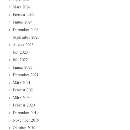
März 2024
Februar 2024
Januar 2024
Dezember 2023
September 2023
August 2023
Juli 2023
Juli 2022
Januar 2022
Dezember 2021
März 2021
Februar 2021
März 2020
Februar 2020
Dezember 2019
November 2019
Oktober 2019