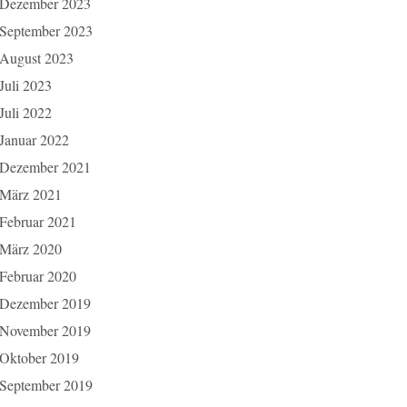
Dezember 2023
September 2023
August 2023
Juli 2023
Juli 2022
Januar 2022
Dezember 2021
März 2021
Februar 2021
März 2020
Februar 2020
Dezember 2019
November 2019
Oktober 2019
September 2019