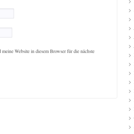
meine Website in diesem Browser für die nächste