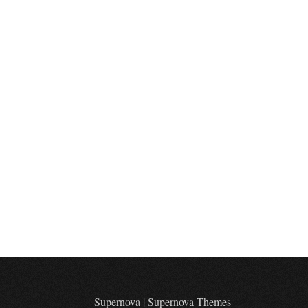
Supernova
|
Supernova Themes