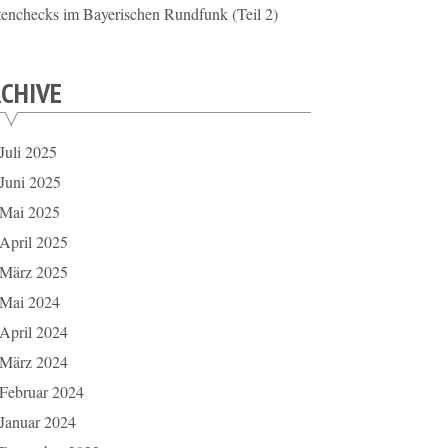
tenchecks im Bayerischen Rundfunk (Teil 2)
CHIVE
Juli 2025
Juni 2025
Mai 2025
April 2025
März 2025
Mai 2024
April 2024
März 2024
Februar 2024
Januar 2024