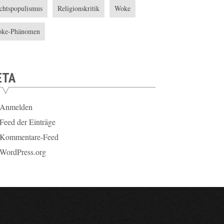
chtspopulismus
Religionskritik
Woke
ke-Phänomen
ETA
Anmelden
Feed der Einträge
Kommentare-Feed
WordPress.org