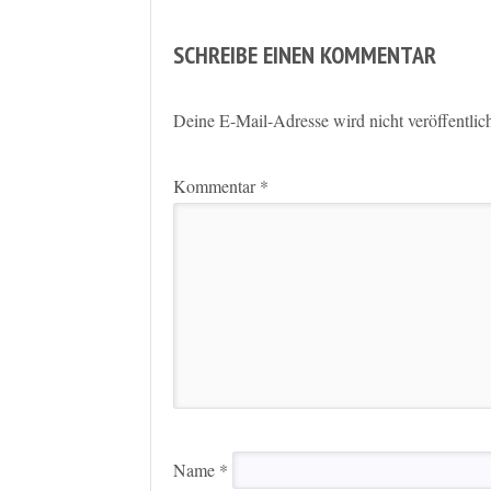
SCHREIBE EINEN KOMMENTAR
Deine E-Mail-Adresse wird nicht veröffentlich
Kommentar
*
Name
*