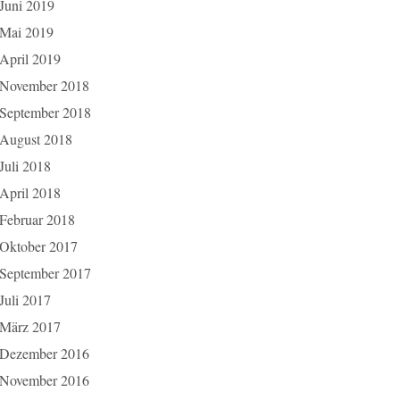
Juni 2019
Mai 2019
April 2019
November 2018
September 2018
August 2018
Juli 2018
April 2018
Februar 2018
Oktober 2017
September 2017
Juli 2017
März 2017
Dezember 2016
November 2016