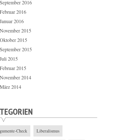
September 2016
Februar 2016
Januar 2016
November 2015
Oktober 2015
September 2015
Juli 2015
Februar 2015
November 2014
März 2014
ATEGORIEN
gumente-Check
Liberalismus