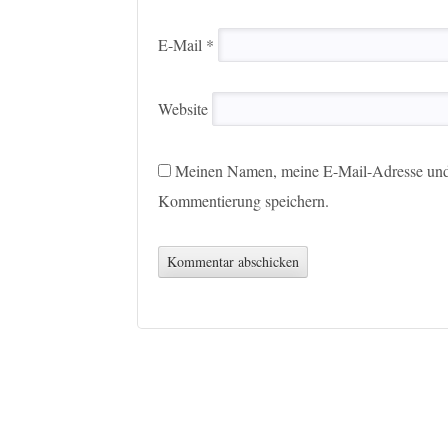
E-Mail
*
Website
Meinen Namen, meine E-Mail-Adresse und 
Kommentierung speichern.