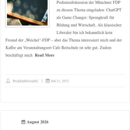
Podiumsdiskussion der Münchner FDP
zu diesem Thema eingeladen: ChatGPT
als Game Changer: Sprengkraft für
Bildung und Wirtschaft. Als klassischer
Liberaler bin ich bekanntlich kein
Freund der „Weichei“-FDP – aber das Thema interessiert mich und der
Kaffee am Veranstaltungsort Cafe Reitschule ist sehr gut. Zudem
Read More
beschäftigt mich
Projektphilosophie
Juli 21, 2023
August 2026