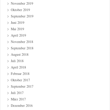
November 2019
Oktober 2019
September 2019
Juni 2019
Mai 2019
April 2019
November 2018
September 2018
August 2018
Juli 2018
April 2018
Februar 2018
Oktober 2017
September 2017
Juli 2017
März 2017
Dezember 2016