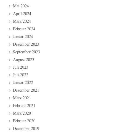
Mai 2024
April 2024
März 2024
Februar 2024
Januar 2024
Dezember 2023
September 2023
August 2023
Juli 2023
Juli 2022
Januar 2022
Dezember 2021
März 2021
Februar 2021
März 2020
Februar 2020
Dezember 2019