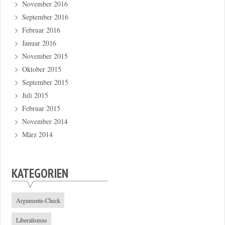
November 2016
September 2016
Februar 2016
Januar 2016
November 2015
Oktober 2015
September 2015
Juli 2015
Februar 2015
November 2014
März 2014
KATEGORIEN
Argumente-Check
Liberalismus