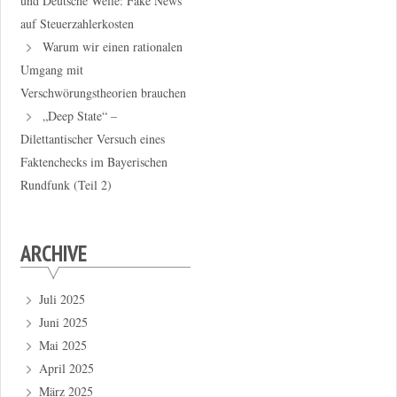
und Deutsche Welle: Fake News
auf Steuerzahlerkosten
Warum wir einen rationalen
Umgang mit
Verschwörungstheorien brauchen
„Deep State“ –
Dilettantischer Versuch eines
Faktenchecks im Bayerischen
Rundfunk (Teil 2)
ARCHIVE
Juli 2025
Juni 2025
Mai 2025
April 2025
März 2025