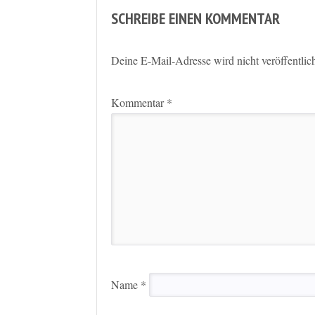
SCHREIBE EINEN KOMMENTAR
Deine E-Mail-Adresse wird nicht veröffentlich
Kommentar
*
Name
*