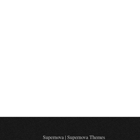
Supernova
|
Supernova Themes