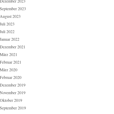
Dezember 2023
September 2023
August 2023
Juli 2023
Juli 2022
Januar 2022
Dezember 2021
März 2021
Februar 2021
März 2020
Februar 2020
Dezember 2019
November 2019
Oktober 2019
September 2019