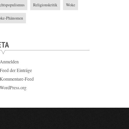
chtspopulismus
Religionskritik
Woke
ke-Phänomen
ETA
Anmelden
Feed der Einträge
Kommentare-Feed
WordPress.org