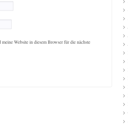
meine Website in diesem Browser für die nächste