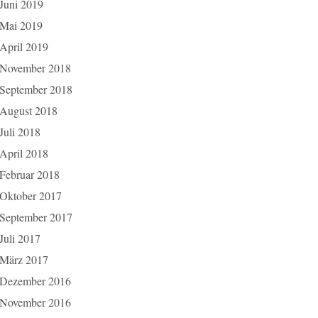
Juni 2019
Mai 2019
April 2019
November 2018
September 2018
August 2018
Juli 2018
April 2018
Februar 2018
Oktober 2017
September 2017
Juli 2017
März 2017
Dezember 2016
November 2016