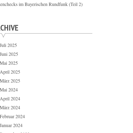
tenchecks im Bayerischen Rundfunk (Teil 2)
CHIVE
Juli 2025
Juni 2025
Mai 2025
April 2025
März 2025
Mai 2024
April 2024
März 2024
Februar 2024
Januar 2024