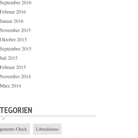
September 2016
Februar 2016
Januar 2016
November 2015
Oktober 2015
September 2015
Juli 2015
Februar 2015
November 2014
März 2014
ATEGORIEN
gumente-Check
Liberalismus