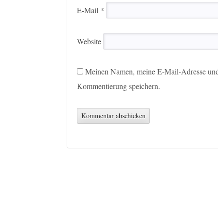
E-Mail
*
Website
Meinen Namen, meine E-Mail-Adresse und 
Kommentierung speichern.