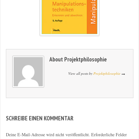
About
Projektphilosophie
View all posts by
Projektphilosophie
SCHREIBE EINEN KOMMENTAR
Deine E-Mail-Adresse wird nicht veröffentlicht.
Erforderliche Felder