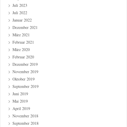
Juli 2023
Juli 2022
Januar 2022
Dezember 2021
März 2021
Februar 2021
März 2020
Februar 2020
Dezember 2019
November 2019
Oktober 2019
September 2019
Juni 2019
Mai 2019
April 2019
November 2018
September 2018