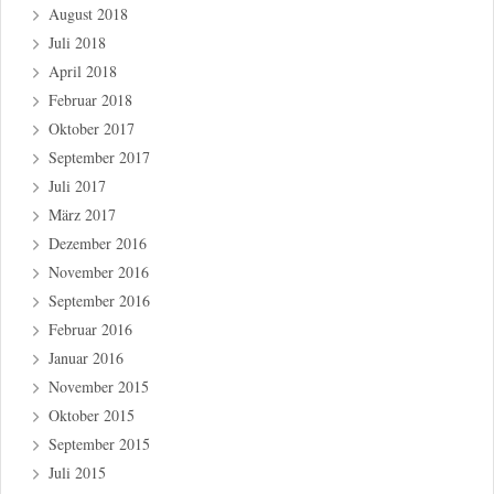
August 2018
Juli 2018
April 2018
Februar 2018
Oktober 2017
September 2017
Juli 2017
März 2017
Dezember 2016
November 2016
September 2016
Februar 2016
Januar 2016
November 2015
Oktober 2015
September 2015
Juli 2015