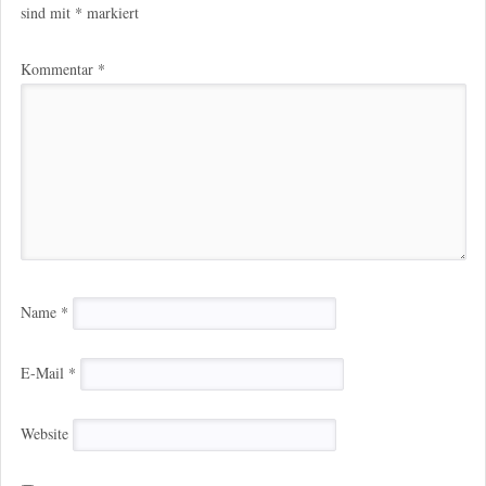
sind mit
*
markiert
Kommentar
*
Name
*
E-Mail
*
Website