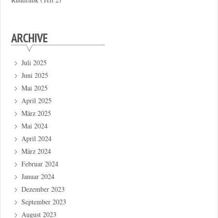
ARCHIVE
Juli 2025
Juni 2025
Mai 2025
April 2025
März 2025
Mai 2024
April 2024
März 2024
Februar 2024
Januar 2024
Dezember 2023
September 2023
August 2023