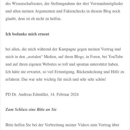
des Wissenschaftsrates, der Stellungnahme der drei Vorstandsmitglieder
und allen meinen Argumenten und Faktenchecks in diesem Blog noch
glaubt, dem ist eh nicht zu helfen.
Ich bedanke mich erneut
bei allen, die mich während der Kampagne gegen meinen Vortrag und
mich in den „sozialen“ Medien, auf ihren Blogs, in Foren, bei YouTube
und auf ihren eigenen Websites so toll und spontan unterstützt haben.
Ich hätte nie erwartet, so viel Ermutigung, Rückendeckung und Hilfe zu
erfahren: Das war sehr wichtig für mich und sehr sehr schön!
PD Dr. Andreas Edmüller, 14. Februar 2024
Zum Schluss eine Bitte an Sie
Bitte helfen Sie bei der Verbreitung meiner Videos zum Vortrag über