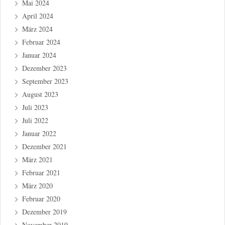
Mai 2024
April 2024
März 2024
Februar 2024
Januar 2024
Dezember 2023
September 2023
August 2023
Juli 2023
Juli 2022
Januar 2022
Dezember 2021
März 2021
Februar 2021
März 2020
Februar 2020
Dezember 2019
November 2019