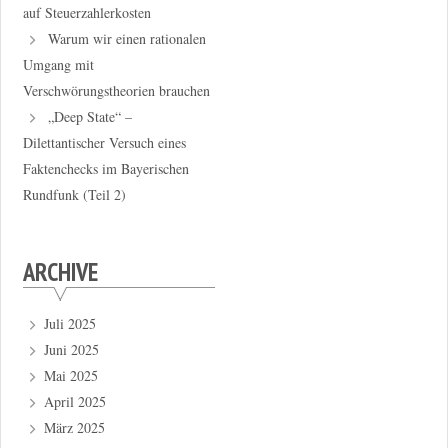
auf Steuerzahlerkosten
Warum wir einen rationalen
Umgang mit
Verschwörungstheorien brauchen
„Deep State“ –
Dilettantischer Versuch eines
Faktenchecks im Bayerischen
Rundfunk (Teil 2)
ARCHIVE
Juli 2025
Juni 2025
Mai 2025
April 2025
März 2025