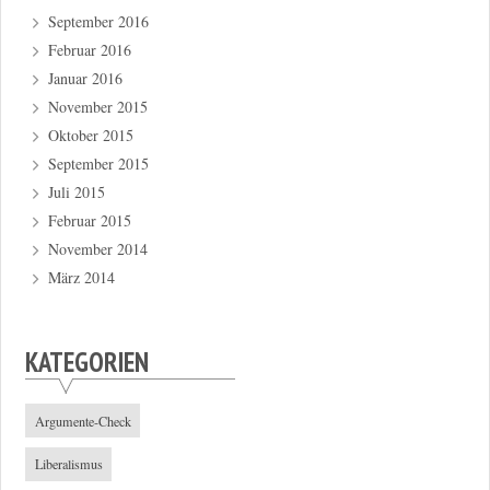
September 2016
Februar 2016
Januar 2016
November 2015
Oktober 2015
September 2015
Juli 2015
Februar 2015
November 2014
März 2014
KATEGORIEN
Argumente-Check
Liberalismus