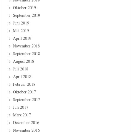
Oktober 2019
September 2019
Juni 2019
Mai 2019
April 2019
November 2018
September 2018
August 2018
Juli 2018
April 2018
Februar 2018
Oktober 2017
September 2017
Juli 2017
März 2017
Dezember 2016
November 2016