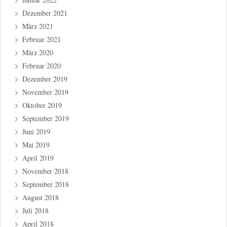
Dezember 2021
März 2021
Februar 2021
März 2020
Februar 2020
Dezember 2019
November 2019
Oktober 2019
September 2019
Juni 2019
Mai 2019
April 2019
November 2018
September 2018
August 2018
Juli 2018
April 2018