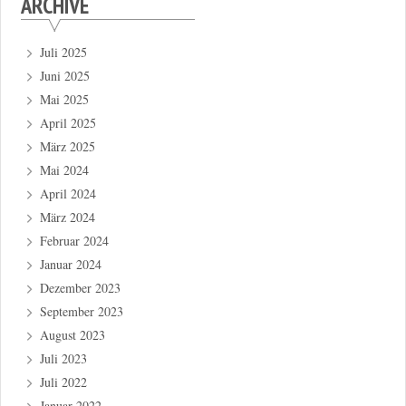
ARCHIVE
Juli 2025
Juni 2025
Mai 2025
April 2025
März 2025
Mai 2024
April 2024
März 2024
Februar 2024
Januar 2024
Dezember 2023
September 2023
August 2023
Juli 2023
Juli 2022
Januar 2022