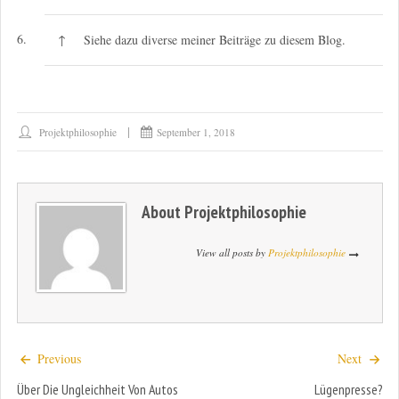
6.
↑
Siehe dazu diverse meiner Beiträge zu diesem Blog.
Projektphilosophie
September 1, 2018
About
Projektphilosophie
View all posts by
Projektphilosophie
Previous
Next
Über Die Ungleichheit Von Autos
Lügenpresse?