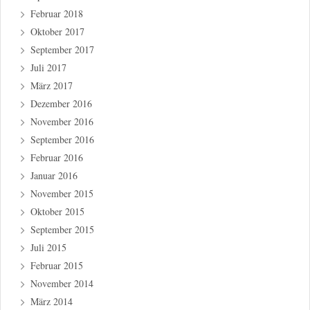
Februar 2018
Oktober 2017
September 2017
Juli 2017
März 2017
Dezember 2016
November 2016
September 2016
Februar 2016
Januar 2016
November 2015
Oktober 2015
September 2015
Juli 2015
Februar 2015
November 2014
März 2014