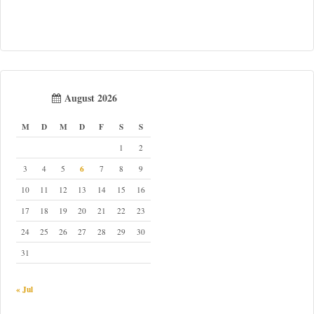
August 2026
M
D
M
D
F
S
S
1
2
6
3
4
5
7
8
9
10
11
12
13
14
15
16
17
18
19
20
21
22
23
24
25
26
27
28
29
30
31
« Jul