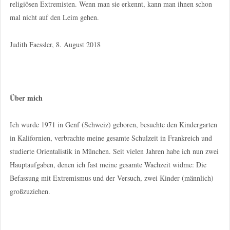
religiösen Extremisten. Wenn man sie erkennt, kann man ihnen schon
mal nicht auf den Leim gehen.
Judith Faessler, 8. August 2018
Über mich
Ich wurde 1971 in Genf (Schweiz) geboren, besuchte den Kindergarten
in Kalifornien, verbrachte meine gesamte Schulzeit in Frankreich und
studierte Orientalistik in München. Seit vielen Jahren habe ich nun zwei
Hauptaufgaben, denen ich fast meine gesamte Wachzeit widme: Die
Befassung mit Extremismus und der Versuch, zwei Kinder (männlich)
großzuziehen.