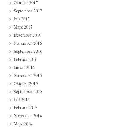
Oktober 2017
September 2017
Juli 2017
März 2017
Dezember 2016
November 2016
September 2016
Februar 2016
Januar 2016
November 2015
Oktober 2015
September 2015
Juli 2015
Februar 2015
November 2014
März 2014