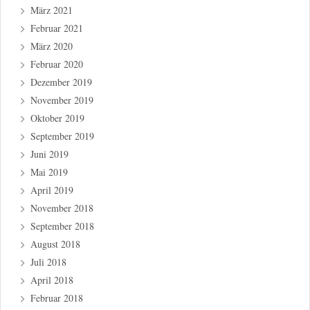
März 2021
Februar 2021
März 2020
Februar 2020
Dezember 2019
November 2019
Oktober 2019
September 2019
Juni 2019
Mai 2019
April 2019
November 2018
September 2018
August 2018
Juli 2018
April 2018
Februar 2018