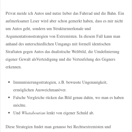
Privat meide ich Autos und nutze lieber das Fahrrad und die Bahn. Ein
aufmerksamer Leser wird aber schon gemerkt haben, dass es mir nicht
um Autos geht, sondern um Strukturmerkmale und
Argumentationsstrategien von Extremisten. In diesem Fall kann man
anhand des unterschiedlichen Umgangs mit formell identischen
Straftaten gegen Autos das dualistische Weltbild, die Umdefinierung
eigener Gewalt alsVerteidigung und die Verteufelung des Gegners
erkennen.
Immunisierungsstrategien, z.B. bewusste Ungenauigkeit,
ermöglichen Ausweichmanöver.
Falsche Vergleiche rücken das Bild genau dahin, wo man es haben
möchte.
Und
Whataboutism
lenkt von eigener Schuld ab.
Diese Strategien findet man genauso bei Rechtsextremisten und