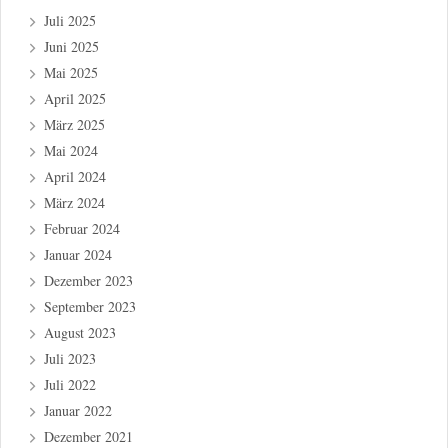
Juli 2025
Juni 2025
Mai 2025
April 2025
März 2025
Mai 2024
April 2024
März 2024
Februar 2024
Januar 2024
Dezember 2023
September 2023
August 2023
Juli 2023
Juli 2022
Januar 2022
Dezember 2021