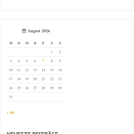
August 2026
M
D
M
D
F
S
S
1
2
7
3
4
5
6
8
9
10
11
12
13
14
15
16
17
18
19
20
21
22
23
24
25
26
27
28
29
30
31
« Jul