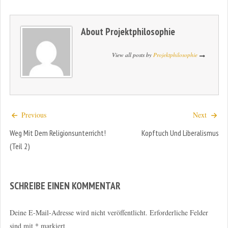
About
Projektphilosophie
View all posts by
Projektphilosophie
Previous
Next
Weg Mit Dem Religionsunterricht!
Kopftuch Und Liberalismus
(Teil 2)
SCHREIBE EINEN KOMMENTAR
Deine E-Mail-Adresse wird nicht veröffentlicht.
Erforderliche Felder
sind mit
*
markiert