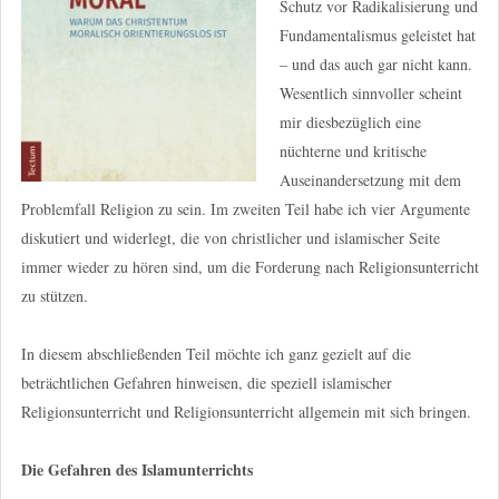
Schutz vor Radikalisierung und
Fundamentalismus geleistet hat
– und das auch gar nicht kann.
Wesentlich sinnvoller scheint
mir diesbezüglich eine
nüchterne und kritische
Auseinandersetzung mit dem
Problemfall Religion zu sein. Im zweiten Teil habe ich vier Argumente
diskutiert und widerlegt, die von christlicher und islamischer Seite
immer wieder zu hören sind, um die Forderung nach Religionsunterricht
zu stützen.
In diesem abschließenden Teil möchte ich ganz gezielt auf die
beträchtlichen Gefahren hinweisen, die speziell islamischer
Religionsunterricht und Religionsunterricht allgemein mit sich bringen.
Die Gefahren des Islamunterrichts