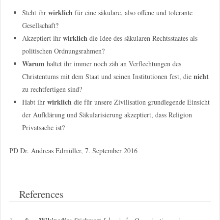
wirklich
Steht ihr
für eine säkulare, also offene und tolerante
Gesellschaft?
wirklich
Akzeptiert ihr
die Idee des säkularen Rechtsstaates als
politischen Ordnungsrahmen?
Warum
haltet ihr immer noch zäh an Verflechtungen des
nicht
Christentums mit dem Staat und seinen Institutionen fest, die
zu rechtfertigen sind?
wirklich
Habt ihr
die für unsere Zivilisation grundlegende Einsicht
der Aufklärung und Säkularisierung akzeptiert, dass Religion
Privatsache ist?
PD Dr. Andreas Edmüller, 7. September 2016
References