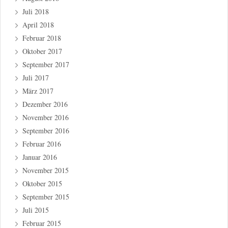
Juli 2018
April 2018
Februar 2018
Oktober 2017
September 2017
Juli 2017
März 2017
Dezember 2016
November 2016
September 2016
Februar 2016
Januar 2016
November 2015
Oktober 2015
September 2015
Juli 2015
Februar 2015