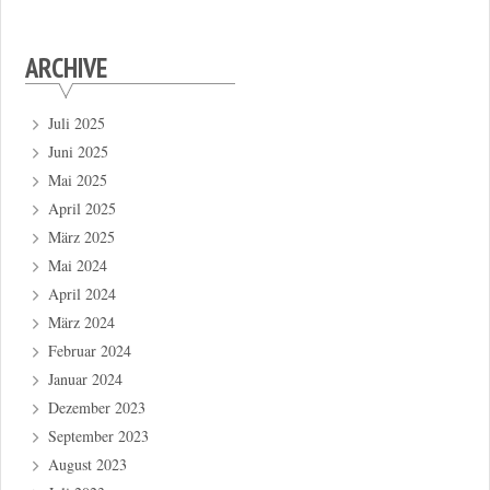
ARCHIVE
Juli 2025
Juni 2025
Mai 2025
April 2025
März 2025
Mai 2024
April 2024
März 2024
Februar 2024
Januar 2024
Dezember 2023
September 2023
August 2023