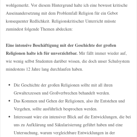
wohlgemerkt. Vor diesem Hintergrund halte ich eine bewusst kritische
Auseinandersetzung mit dem Problemfall Religion für ein Gebot
konsequenter Redlichkeit. Religionskritischer Unterricht müsste
zumindest folgende Themen abdecken:
Eine intensive Beschäftigung mit der Geschichte der großen
Religionen halte ich für unverzichtbar.
Mir fällt immer wieder auf,
wie wenig selbst Studenten darüber wissen, die doch unser Schulsystem
mindestens 12 Jahre lang durchlaufen haben.
Die Geschichte der großen Religionen sollte mit all ihren
Gewaltexzessen und Großverbrechen behandelt werden.
Das Kommen und Gehen der Religionen, also ihr Entstehen und
Vergehen, sollte ausführlich besprochen werden.
Interessant wäre ein intensiver Blick auf die Entwicklungen, die bei
uns zu Aufklärung und Säkularisierung geführt haben und eine
Untersuchung, warum vergleichbare Entwicklungen in der