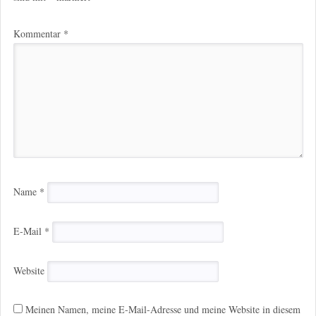
Kommentar
*
Name
*
E-Mail
*
Website
Meinen Namen, meine E-Mail-Adresse und meine Website in diesem