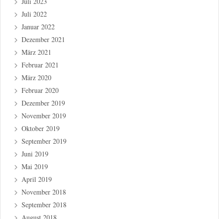
Juli 2023
Juli 2022
Januar 2022
Dezember 2021
März 2021
Februar 2021
März 2020
Februar 2020
Dezember 2019
November 2019
Oktober 2019
September 2019
Juni 2019
Mai 2019
April 2019
November 2018
September 2018
August 2018