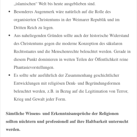
„islamischen“ Welt bis heute ausgeblieben sind.
Besonderes Augenmerk wäre natürlich auf die Rolle des
organisierten Christentums in der Weimarer Republik und im
Dritten Reich zu legen.
Aus naheliegenden Gründen sollte auch der historische Widerstand
des Christentums gegen die moderne Konzeption des säkularen
Rechtsstaates und die Menschenrechte beleuchtet werden. Gerade in
diesem Punkt dominieren in weiten Teilen der Öffentlichkeit reine
Phantasievorstellungen.
Es sollte sehr ausführlich der Zusammenhang geschichtlicher
Entwicklungen mit religiösen Denk- und Begründungsformen
beleuchtet werden, z.B. in Bezug auf die Legitimation von Terror,
Krieg und Gewalt jeder Form.
Sämtliche Wissens- und Erkenntnisansprüche der Religionen
sollten nüchtern und professionell auf ihre Haltbarkeit untersucht
werden.