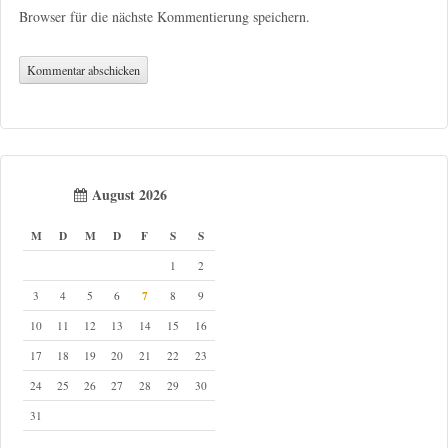
Browser für die nächste Kommentierung speichern.
August 2026
M
D
M
D
F
S
S
1
2
7
3
4
5
6
8
9
10
11
12
13
14
15
16
17
18
19
20
21
22
23
24
25
26
27
28
29
30
31