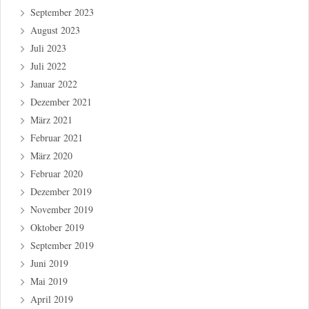
September 2023
August 2023
Juli 2023
Juli 2022
Januar 2022
Dezember 2021
März 2021
Februar 2021
März 2020
Februar 2020
Dezember 2019
November 2019
Oktober 2019
September 2019
Juni 2019
Mai 2019
April 2019