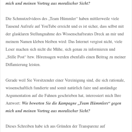
mich und meinen Vortrag aus moralischer Sicht?
Die Schmutzelvideos des „Team Hümmler“ haben mittlerweile viele
Tausend Aufrufe auf YouTube erreicht und es ist sicher, dass selbst mit
der glasklaren Stellungnahme des Wissenschaftsrates Dreck an mir und
meinem Namen kleben bleiben wird: Das Internet vergisst nicht, viele
Leser machen sich nicht die Mühe, sich genau zu informieren und
„Stille Post“ bzw. Hörensagen werden ebenfalls einen Beitrag zu meiner
Diffamierung leisten.
Gerade weil Sie Vorsitzender einer Vereinigung sind, die sich rationale,
wissenschaftlich fundierte und somit natürlich faire und anständige
Argumentation auf die Fahnen geschrieben hat, interessiert mich Ihre
Antwort:
Wie bewerten Sie die Kampagne „Team Hümmlers“ gegen
mich und meinen Vortrag aus moralischer Sicht?
Dieses Schreiben habe ich aus Gründen der Transparenz auf