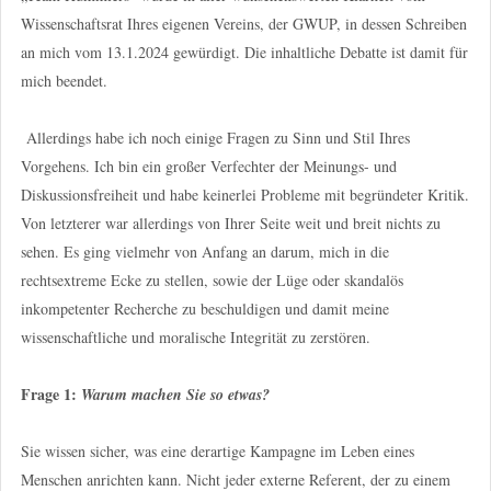
Wissenschaftsrat Ihres eigenen Vereins, der GWUP, in dessen Schreiben
an mich vom 13.1.2024 gewürdigt. Die inhaltliche Debatte ist damit für
mich beendet.
Allerdings habe ich noch einige Fragen zu Sinn und Stil Ihres
Vorgehens. Ich bin ein großer Verfechter der Meinungs- und
Diskussionsfreiheit und habe keinerlei Probleme mit begründeter Kritik.
Von letzterer war allerdings von Ihrer Seite weit und breit nichts zu
sehen. Es ging vielmehr von Anfang an darum, mich in die
rechtsextreme Ecke zu stellen, sowie der Lüge oder skandalös
inkompetenter Recherche zu beschuldigen und damit meine
wissenschaftliche und moralische Integrität zu zerstören.
Frage 1:
Warum machen Sie so etwas?
Sie wissen sicher, was eine derartige Kampagne im Leben eines
Menschen anrichten kann. Nicht jeder externe Referent, der zu einem