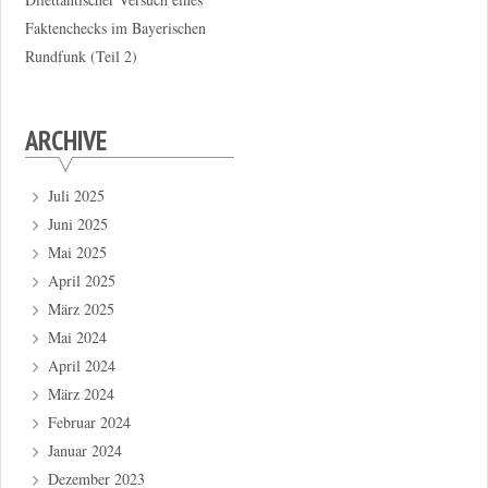
Faktenchecks im Bayerischen
Rundfunk (Teil 2)
ARCHIVE
Juli 2025
Juni 2025
Mai 2025
April 2025
März 2025
Mai 2024
April 2024
März 2024
Februar 2024
Januar 2024
Dezember 2023