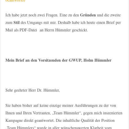
Gründen
Ich habe jetzt noch zwei Fragen. Eine zu den
und die zweite
Stil
zum
des Umgangs mit mir. Deshalb habe ich heute einen Brief per
Mail als PDF-Datei an Herrn Hümmler geschickt.
Mein Brief an den Vorsitzenden der GWUP, Holm Hümmler
Sehr geehrter Herr Dr. Hümmler,
Sie haben bisher auf keine einzige meiner Ausführungen zu der von
Ihnen und Ihren Vertrauten, „Team Hümmler“, gegen mich inszenierten
Kampagne direkt geantwortet. Die inhaltliche Qualität der Position
„Team Hümmlers“ wurde in aller wünschenswerten Klarheit vom