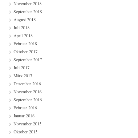
November 2018
September 2018
August 2018
Juli 2018
April 2018
Februar 2018
Oktober 2017
September 2017
Juli 2017
März 2017
Dezember 2016
November 2016
September 2016
Februar 2016
Januar 2016
November 2015
Oktober 2015