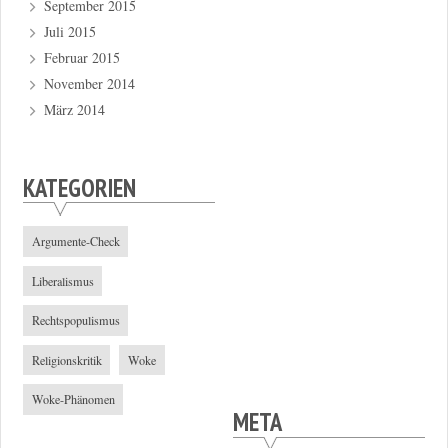
September 2015
Juli 2015
Februar 2015
November 2014
März 2014
KATEGORIEN
Argumente-Check
Liberalismus
Rechtspopulismus
Religionskritik
Woke
Woke-Phänomen
META