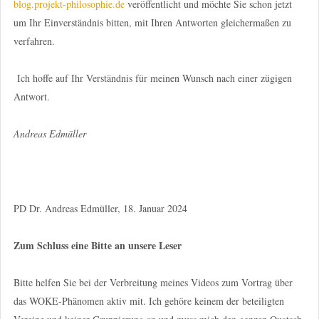
blog.projekt-philosophie.de
veröffentlicht und möchte Sie schon jetzt
um Ihr Einverständnis bitten, mit Ihren Antworten gleichermaßen zu
verfahren.
Ich hoffe auf Ihr Verständnis für meinen Wunsch nach einer zügigen
Antwort.
Andreas Edmüller
PD Dr. Andreas Edmüller, 18. Januar 2024
Zum Schluss eine Bitte an unsere Leser
Bitte helfen Sie bei der Verbreitung meines Videos zum Vortrag über
das WOKE-Phänomen aktiv mit. Ich gehöre keinem der beteiligten