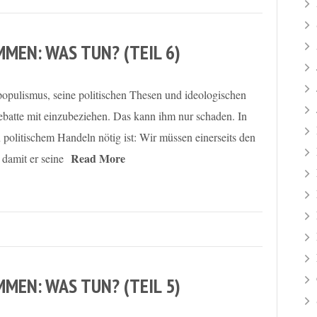
MEN: WAS TUN? (TEIL 6)
populismus, seine politischen Thesen und ideologischen
ebatte mit einzubeziehen. Das kann ihm nur schaden. In
n politischem Handeln nötig ist: Wir müssen einerseits den
Read More
 damit er seine
MEN: WAS TUN? (TEIL 5)