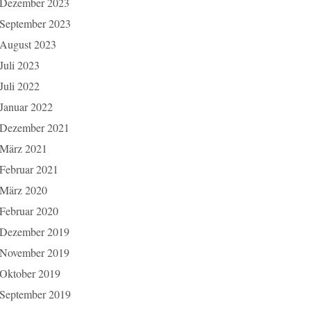
Dezember 2023
September 2023
August 2023
Juli 2023
Juli 2022
Januar 2022
Dezember 2021
März 2021
Februar 2021
März 2020
Februar 2020
Dezember 2019
November 2019
Oktober 2019
September 2019