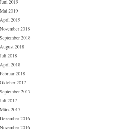
Juni 2019
Mai 2019
April 2019
November 2018
September 2018
August 2018
Juli 2018
April 2018
Februar 2018
Oktober 2017
September 2017
Juli 2017
März 2017
Dezember 2016
November 2016