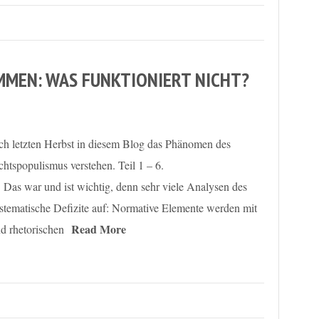
MEN: WAS FUNKTIONIERT NICHT?
 ich letzten Herbst in diesem Blog das Phänomen des
htspopulismus verstehen. Teil 1 – 6.
Das war und ist wichtig, denn sehr viele Analysen des
stematische Defizite auf: Normative Elemente werden mit
Read More
nd rhetorischen