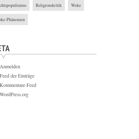
chtspopulismus
Religionskritik
Woke
ke-Phänomen
ETA
Anmelden
Feed der Einträge
Kommentare-Feed
WordPress.org