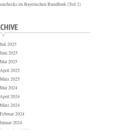
tenchecks im Bayerischen Rundfunk (Teil 2)
CHIVE
Juli 2025
Juni 2025
Mai 2025
April 2025
März 2025
Mai 2024
April 2024
März 2024
Februar 2024
Januar 2024