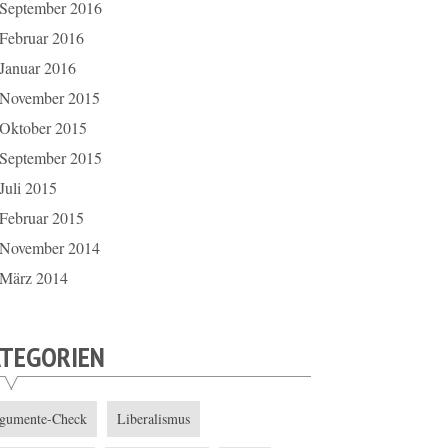
September 2016
Februar 2016
Januar 2016
November 2015
Oktober 2015
September 2015
Juli 2015
Februar 2015
November 2014
März 2014
ATEGORIEN
gumente-Check
Liberalismus